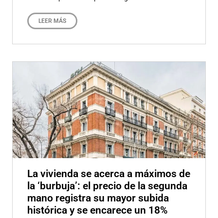
LEER MÁS
La vivienda se acerca a máximos de
la ‘burbuja’: el precio de la segunda
mano registra su mayor subida
histórica y se encarece un 18%