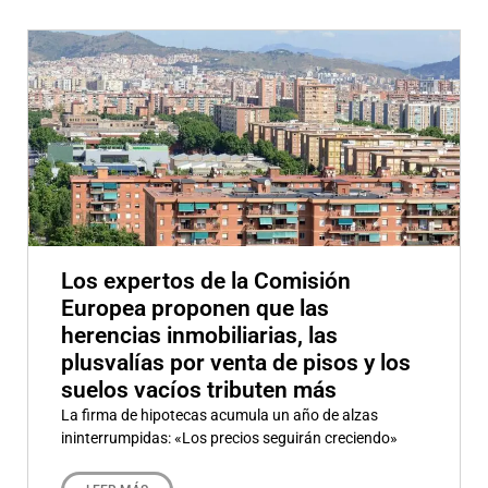
Los expertos de la Comisión
Europea proponen que las
herencias inmobiliarias, las
plusvalías por venta de pisos y los
suelos vacíos tributen más
La firma de hipotecas acumula un año de alzas
ininterrumpidas: «Los precios seguirán creciendo»