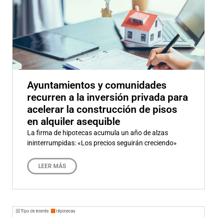
Ayuntamientos y comunidades
recurren a la inversión privada para
acelerar la construcción de pisos
en alquiler asequible
La firma de hipotecas acumula un año de alzas
ininterrumpidas: «Los precios seguirán creciendo»
LEER MÁS