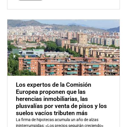
Los expertos de la Comisión
Europea proponen que las
herencias inmobiliarias, las
plusvalías por venta de pisos y los
suelos vacíos tributen más
La firma de hipotecas acumula un año de alzas
ininterrumpidas: «Los precios seguirán creciendo»