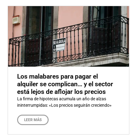
Los malabares para pagar el
alquiler se complican… y el sector
está lejos de aflojar los precios
La firma de hipotecas acumula un año de alzas
ininterrumpidas: «Los precios seguirán creciendo»
LEER MÁS