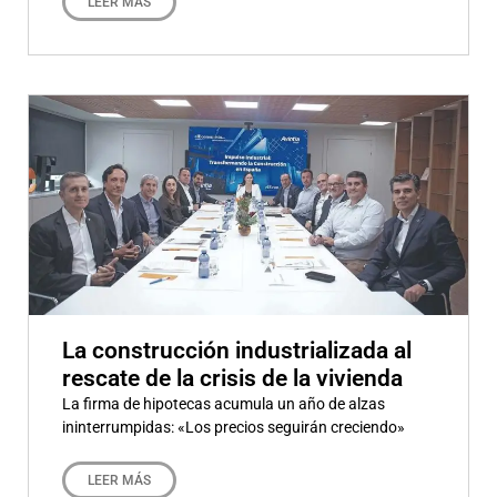
LEER MÁS
La construcción industrializada al
rescate de la crisis de la vivienda
La firma de hipotecas acumula un año de alzas
ininterrumpidas: «Los precios seguirán creciendo»
LEER MÁS