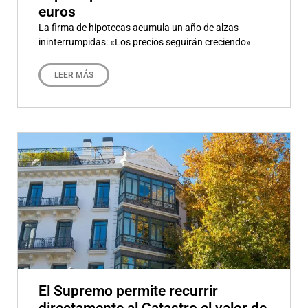
euros
La firma de hipotecas acumula un año de alzas
ininterrumpidas: «Los precios seguirán creciendo»
LEER MÁS
El Supremo permite recurrir
directamente al Catastro el valor de