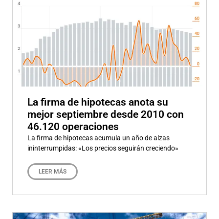
La firma de hipotecas anota su
mejor septiembre desde 2010 con
46.120 operaciones
La firma de hipotecas acumula un año de alzas
ininterrumpidas: «Los precios seguirán creciendo»
LEER MÁS