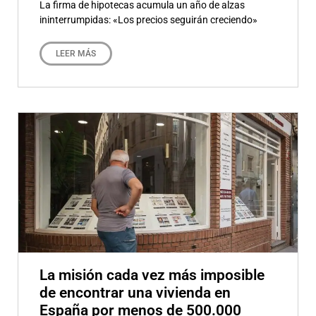
La firma de hipotecas acumula un año de alzas
ininterrumpidas: «Los precios seguirán creciendo»
LEER MÁS
La misión cada vez más imposible
de encontrar una vivienda en
España por menos de 500.000