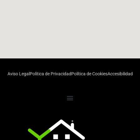
Aviso Legal
Política de Privacidad
Política de Cookies
Accesibilidad