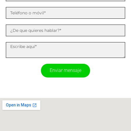
Enviar mensaje