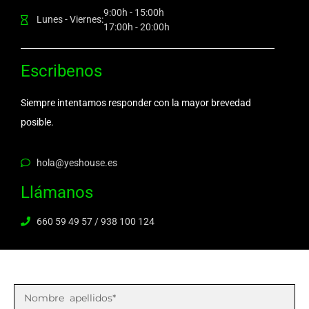
9:00h - 15:00h
Lunes - Viernes:
17:00h - 20:00h
Escribenos
Siempre intentamos responder con la mayor brevedad
posible.
hola@yeshouse.es
Llámanos
660 59 49 57 / 938 100 124