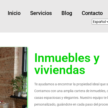
Inicio
Servicios
Blog
Contacto
Inmuebles y
viviendas
Te ayudamos a encontrar la propiedad ideal que s
Contamos con una amplia cartera de inmuebles,
casas espaciosas y elegantes. Nuestro equipo te
personalizado, guiándote en cada paso del proce