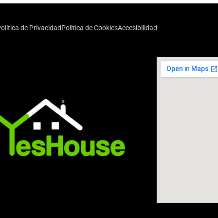
olítica de Privacidad
Política de Cookies
Accesibilidad