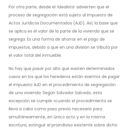
Por otra parte, desde el ‘Idealista‘ advierten que el
proceso de segregación está sujeto al Impuesto de
Actos Jurídicos Documentados (AJD). Así, la base que
se aplica es el valor de la parte de la vivienda que se
segrega. Es una forma de ahorrar en el pago de
impuestos, debido a que en una división se tributa por
el valor total del inmueble.
No hay que pasar por alto que existen determinados
casos en los que los herederos están exentos de pagar
el impuesto AJD en el procedimiento de segregación
de una vivienda. Según Salvador Salcedo, esta
excepción se cumple «cuando el procedimiento se
lleva a cabo como paso previo necesario para
simultáneamente, en único acto y en la misma
escritura, extinguir el proindiviso existente sobre dicho