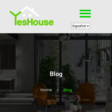
Blog
Home
Blog