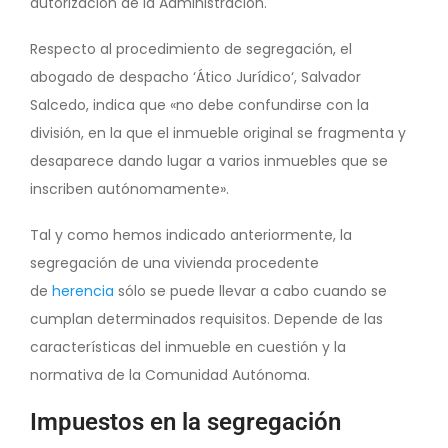
autorización de la Administración.
Respecto al procedimiento de segregación, el
abogado de despacho ‘Ático Jurídico‘, Salvador
Salcedo, indica que «no debe confundirse con la
división, en la que el inmueble original se fragmenta y
desaparece dando lugar a varios inmuebles que se
inscriben autónomamente».
Tal y como hemos indicado anteriormente, la
segregación de una vivienda procedente
de
herencia
sólo se puede llevar a cabo cuando se
cumplan determinados requisitos. Depende de las
características del inmueble en cuestión y la
normativa de la Comunidad Autónoma.
Impuestos en la segregación