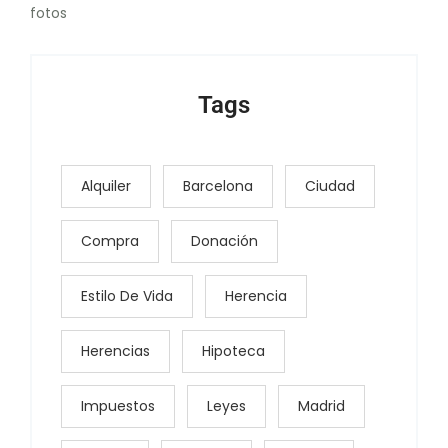
fotos
Tags
Alquiler
Barcelona
Ciudad
Compra
Donación
Estilo De Vida
Herencia
Herencias
Hipoteca
Impuestos
Leyes
Madrid