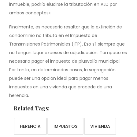
inmueble, podría eludirse la tributación en AJD por
ambos conceptos».
Finalmente, es necesario resaltar que la extinción de
condominio no tributa en el Impuesto de
Transmisiones Patrimoniales (ITP). Eso sí, siempre que
no tengan lugar excesos de adjudicación. Tampoco es
necesario pagar el impuesto de plusvalía municipal.
Por tanto, en determinados casos, la segregación
puede ser una opción ideal para pagar menos
impuestos en una vivienda que procede de una
herencia.
Related Tags:
HERENCIA
IMPUESTOS
VIVIENDA