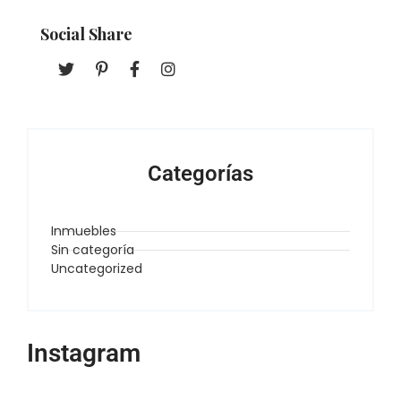
Social Share
Categorías
Inmuebles
Sin categoría
Uncategorized
Instagram