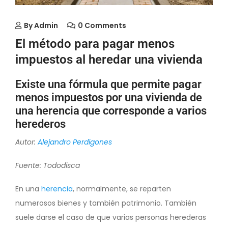
By
Admin
0 Comments
El método para pagar menos
impuestos al heredar una vivienda
Existe una fórmula que permite pagar
menos impuestos por una vivienda de
una herencia que corresponde a varios
herederos
Autor:
Alejandro Perdigones
Fuente: Tododisca
En una
herencia
, normalmente, se reparten
numerosos bienes y también patrimonio. También
suele darse el caso de que varias personas herederas