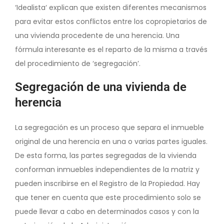
‘Idealista‘ explican que existen diferentes mecanismos
para evitar estos conflictos entre los copropietarios de
una vivienda procedente de una herencia. Una
fórmula interesante es el reparto de la misma a través
del procedimiento de ‘segregación’.
Segregación de una vivienda de
herencia
La segregación es un proceso que separa el inmueble
original de una herencia en una o varias partes iguales.
De esta forma, las partes segregadas de la vivienda
conforman inmuebles independientes de la matriz y
pueden inscribirse en el Registro de la Propiedad. Hay
que tener en cuenta que este procedimiento solo se
puede llevar a cabo en determinados casos y con la