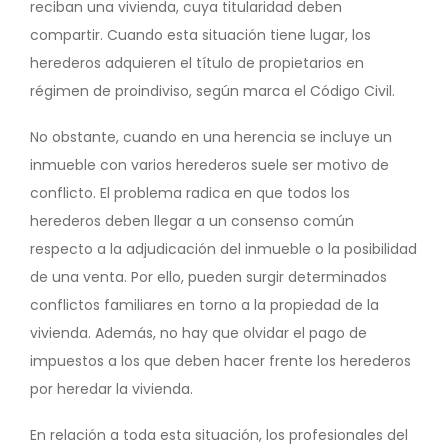
reciban una vivienda, cuya titularidad deben
compartir. Cuando esta situación tiene lugar, los
herederos adquieren el título de propietarios en
régimen de proindiviso, según marca el Código Civil.
No obstante, cuando en una herencia se incluye un
inmueble con varios herederos suele ser motivo de
conflicto. El problema radica en que todos los
herederos deben llegar a un consenso común
respecto a la adjudicación del inmueble o la posibilidad
de una venta. Por ello, pueden surgir determinados
conflictos familiares en torno a la propiedad de la
vivienda. Además, no hay que olvidar el pago de
impuestos a los que deben hacer frente los herederos
por heredar la vivienda.
En relación a toda esta situación, los profesionales del