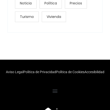
Noticia
Política
Precios
Turismo
Vivienda
Aviso Legal
Política de Privacidad
Política de Cookies
Accesibilidad