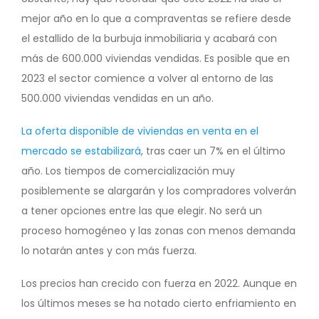
mejor año en lo que a compraventas se refiere desde
el estallido de la burbuja inmobiliaria y acabará con
más de 600.000 viviendas vendidas. Es posible que en
2023 el sector comience a volver al entorno de las
500.000 viviendas vendidas en un año.
L
a oferta disponible de viviendas en venta en el
mercado se estabilizará
, tras caer un 7% en el último
año. Los tiempos de comercialización muy
posiblemente se alargarán y los compradores volverán
a tener opciones entre las que elegir. No será un
proceso homogéneo y las zonas con menos demanda
lo notarán antes y con más fuerza.
Los precios han crecido con fuerza en 2022. Aunque en
los últimos meses se ha notado cierto enfriamiento en