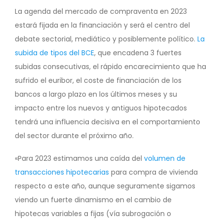
La agenda del mercado de compraventa en 2023
estará fijada en la financiación y será el centro del
debate sectorial, mediático y posiblemente político.
La
subida de tipos del BCE
, que encadena 3 fuertes
subidas consecutivas, el rápido encarecimiento que ha
sufrido el euribor, el coste de financiación de los
bancos a largo plazo en los últimos meses y su
impacto entre los nuevos y antiguos hipotecados
tendrá una influencia decisiva en el comportamiento
del sector durante el próximo año.
«Para 2023 estimamos una caída del
volumen de
transacciones hipotecarias
para compra de vivienda
respecto a este
año, aunque seguramente sigamos
viendo un fuerte dinamismo en el cambio de
hipotecas variables a fijas (vía subrogación o