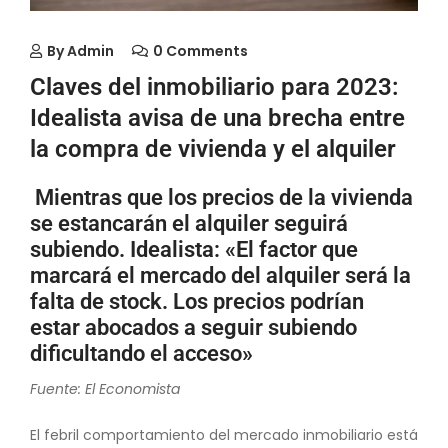
By
Admin
0 Comments
Claves del inmobiliario para 2023:
Idealista avisa de una brecha entre
la compra de vivienda y el alquiler
Mientras que los precios de la vivienda
se estancarán el alquiler seguirá
subiendo. Idealista: «El factor que
marcará el mercado del alquiler será la
falta de stock. Los precios podrían
estar abocados a seguir subiendo
dificultando el acceso»
Fuente: El Economista
El febril comportamiento del mercado inmobiliario está