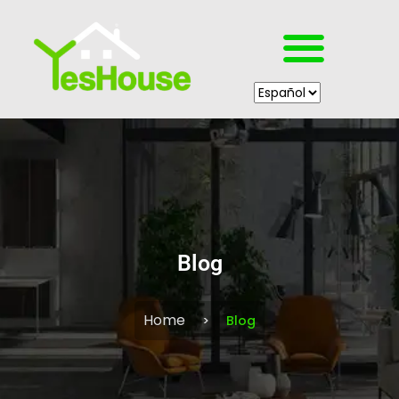
Blog
Home
Blog