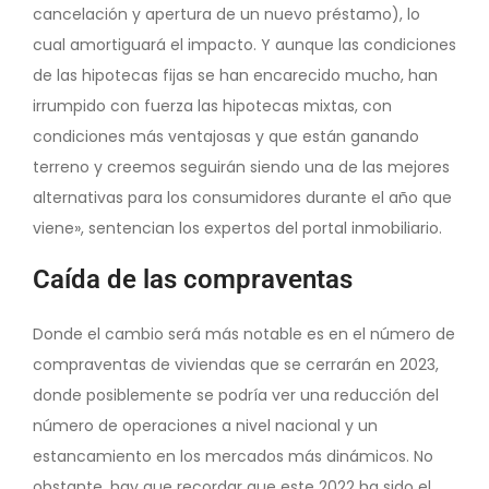
cancelación y apertura de un nuevo préstamo), lo
cual amortiguará el impacto. Y aunque las condiciones
de las hipotecas fijas se han encarecido mucho, han
irrumpido con fuerza las hipotecas mixtas, con
condiciones más ventajosas y que están ganando
terreno y creemos seguirán siendo una de las mejores
alternativas para los consumidores durante el año que
viene», sentencian los expertos del portal inmobiliario.
Caída de las compraventas
Donde el cambio será más notable es en el número de
compraventas de viviendas que se cerrarán en 2023,
donde posiblemente se podría ver una reducción del
número de operaciones a nivel nacional y un
estancamiento en los mercados más dinámicos. No
obstante, hay que recordar que este 2022 ha sido el