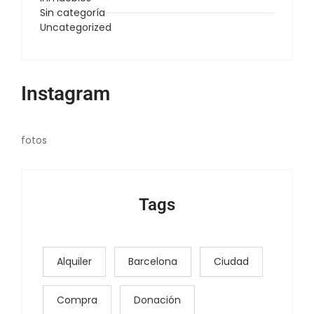
Sin categoría
Uncategorized
Instagram
fotos
Tags
Alquiler
Barcelona
Ciudad
Compra
Donación