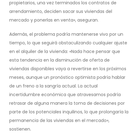
propietarios, una vez terminados los contratos de
arrendamiento, deciden sacar sus viviendas del
mercado y ponerlas en venta», aseguran.
Además, el problema podría mantenerse vivo por un
tiempo, lo que seguirá obstaculizando cualquier ajuste
en el alquiler de la vivienda: «Nada hace pensar que
esta tendencia en la disminución de oferta de
viviendas disponibles vaya a revertirse en los próximos
meses, aunque un pronóstico optimista podría hablar
de un freno a la sangría actual. La actual
incertidumbre económica que atravesamos podría
retrasar de alguna manera la toma de decisiones por
parte de los potenciales inquilinos, lo que prolongaría la
permanencia de las viviendas en el mercado»,
sostienen.