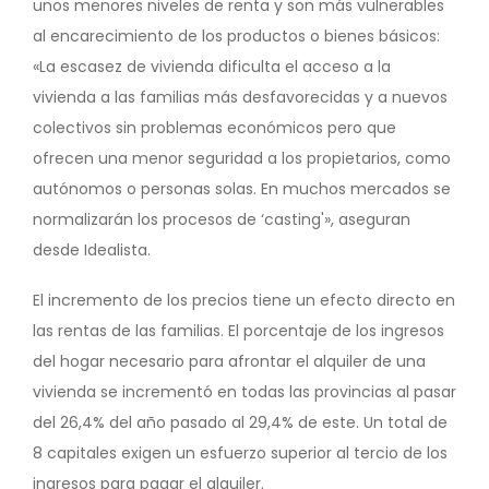
unos menores niveles de renta y son más vulnerables
al encarecimiento de los productos o bienes básicos:
«La escasez de vivienda dificulta el acceso a la
vivienda a las familias más desfavorecidas y a nuevos
colectivos sin problemas económicos pero que
ofrecen una menor seguridad a los propietarios, como
autónomos o personas solas. En muchos mercados se
normalizarán los procesos de ‘casting'», aseguran
desde Idealista.
El incremento de los precios tiene un efecto directo en
las rentas de las familias. El porcentaje de los ingresos
del hogar necesario para afrontar el alquiler de una
vivienda se incrementó en todas las provincias al pasar
del 26,4% del año pasado al 29,4% de este. Un total de
8 capitales exigen un esfuerzo superior al tercio de los
ingresos para pagar el alquiler.