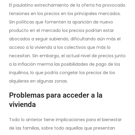
El paulatino estrechamiento de la oferta ha provocado
tensiones en los precios en los principales mercados.
Sin políticas que fomenten la aparición de nuevo
producto en el mercado los precios podrían estar
abocados a seguir subiendo, dificultando aún más el
acceso a la vivienda a los colectivos que más lo
necesitan. Sin embargo, el actual nivel de precios junto
a la inflación merma las posibilidades de pago de los
inquilinos, lo que podría congelar los precios de los
alquileres en algunas zonas.
Problemas para acceder a la
vivienda
Todo lo anterior tiene implicaciones para el bienestar
de las familias, sobre todo aquellas que presentan