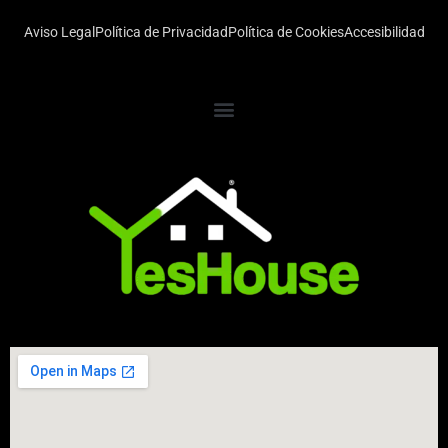
Aviso Legal
Política de Privacidad
Política de Cookies
Accesibilidad