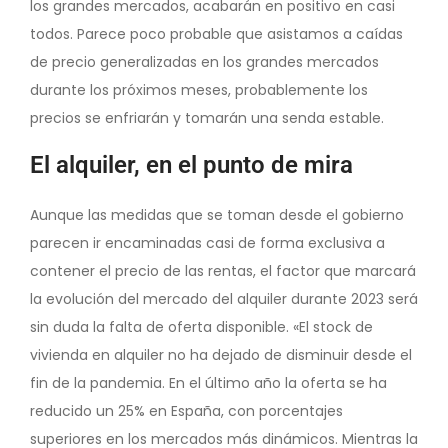
los grandes mercados, acabarán en positivo en casi
todos. Parece poco probable que asistamos a caídas
de precio generalizadas en los grandes mercados
durante los próximos meses, probablemente los
precios se enfriarán y tomarán una senda estable.
El alquiler, en el punto de mira
Aunque las medidas que se toman desde el gobierno
parecen ir encaminadas casi de forma exclusiva a
contener el precio de las rentas, el factor que marcará
la evolución del mercado del alquiler durante 2023 será
sin duda la falta de oferta disponible. «El stock de
vivienda en alquiler no ha dejado de disminuir desde el
fin de la pandemia. En el último año la oferta se ha
reducido un 25% en España, con porcentajes
superiores en los mercados más dinámicos. Mientras la