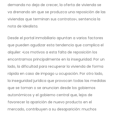
demanda no deja de crecer, la oferta de vivienda se
va drenando sin que se produzca una reposición de las
viviendas que terminan sus contratos», sentencia la
nota de Idealista.
Desde el portal inmobiliario apuntan a varios factores
que pueden agudizar esta tendencia que complica el
alquiler: «Los motivos a esta falta de reposición los
encontramos principalmente en la inseguridad. Por un
lado, la dificultad para recuperar la vivienda de forma
rápida en caso de impago u ocupación. Por otro lado,
la inseguridad jurídica que provocan todas las medidas
que se toman o se anuncian desde los gobiernos
autonómicos y el gobierno central que, lejos de
favorecer la aparición de nuevo producto en el
mercado, contribuyen a su desaparición: muchos