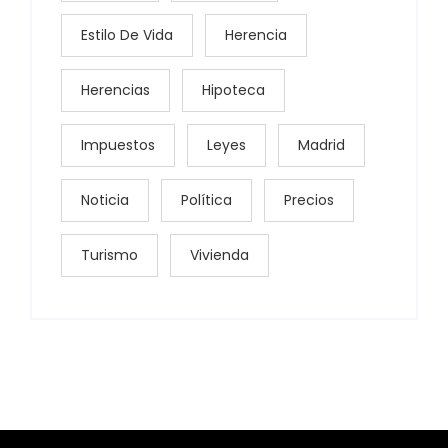
Estilo De Vida
Herencia
Herencias
Hipoteca
Impuestos
Leyes
Madrid
Noticia
Política
Precios
Turismo
Vivienda