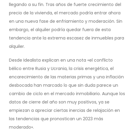
llegando a su fin. Tras años de fuerte crecimiento del
precio de la vivienda, el mercado podría entrar ahora
en una nueva fase de enfriamiento y moderación. Sin
embargo, el alquiler podría quedar fuera de esta
tendencia ante la extrema escasez de inmuebles para
alquiler.
Desde Idealista explican en una nota «el conflicto
bélico entre Rusia y Ucrania, la crisis energética, el
encarecimiento de las materias primas y una inflación
desbocada han marcado lo que sin duda parece un
cambio de ciclo en el mercado inmobiliario. Aunque los
datos de cierre del año son muy positivos, ya se
empiezan a apreciar ciertas inercias de relajación en
las tendencias que pronostican un 2023 más
moderado».