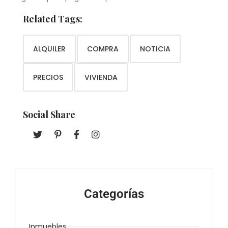
Related Tags:
ALQUILER
COMPRA
NOTICIA
PRECIOS
VIVIENDA
Social Share
Categorías
Inmuebles